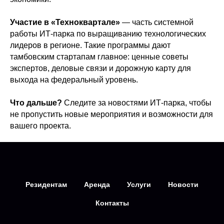
Участие в «Техноквартале»
— часть системной
работы ИТ-парка по выращиванию технологических
лидеров в регионе. Такие программы дают
тамбовским стартапам главное: ценные советы
экспертов, деловые связи и дорожную карту для
выхода на федеральный уровень.
Что дальше?
Следите за новостями ИТ-парка, чтобы
не пропустить новые мероприятия и возможности для
вашего проекта.
Резидентам
Аренда
Услуги
Новости
Контакты