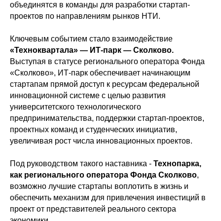
объединятся в команды для разработки стартап-
проектов по направлениям рынков НТИ.
Ключевым событием стало взаимодействие
«Техноквартала» — ИТ-парк — Сколково.
Выступая в статусе регионального оператора Фонда
«Сколково», ИТ-парк обеспечивает начинающим
стартапам прямой доступ к ресурсам федеральной
инновационной системе с целью развития
университетского технологического
предпринимательства, поддержки стартап-проектов,
проектных команд и студенческих инициатив,
увеличивая рост числа инновационных проектов.
Под руководством такого наставника -
Технопарка,
как регионального оператора Фонда Сколково
,
возможно лучшие стартапы воплотить в жизнь и
обеспечить механизм для привлечения инвестиций в
проект от представителей реального сектора
экономики.