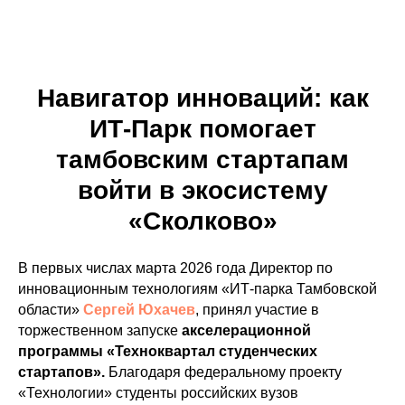
Навигатор инноваций: как
ИТ-Парк помогает
тамбовским стартапам
войти в экосистему
«Сколково»
В первых числах марта 2026 года Директор по
инновационным технологиям «ИТ-парка Тамбовской
области»
Сергей Юхачев
, принял участие в
торжественном запуске
акселерационной
программы «Техноквартал студенческих
стартапов».
Благодаря федеральному проекту
«Технологии» студенты российских вузов